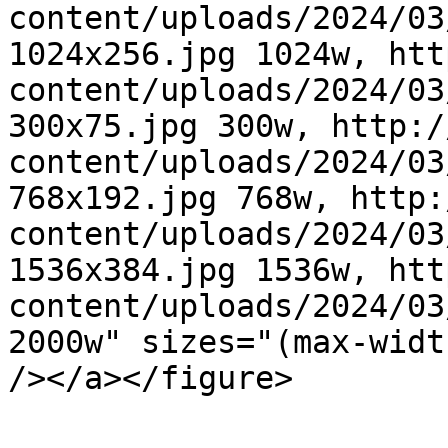
content/uploads/2024/03
1024x256.jpg 1024w, htt
content/uploads/2024/03
300x75.jpg 300w, http:/
content/uploads/2024/03
768x192.jpg 768w, http:
content/uploads/2024/03
1536x384.jpg 1536w, htt
content/uploads/2024/03
2000w" sizes="(max-widt
/></a></figure>
